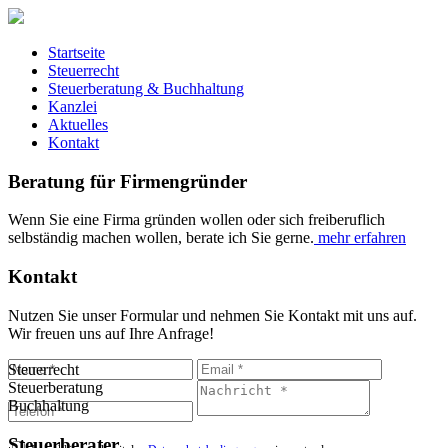
Startseite
Steuerrecht
Steuerberatung & Buchhaltung
Kanzlei
Aktuelles
Kontakt
Beratung für Firmengründer
Wenn Sie eine Firma gründen wollen oder sich freiberuflich
selbständig machen wollen, berate ich Sie gerne.
mehr erfahren
Kontakt
Nutzen Sie unser Formular und nehmen Sie Kontakt mit uns auf.
Wir freuen uns auf Ihre Anfrage!
Steuerrecht
Steuerberatung
Buchhaltung
Steuerberater