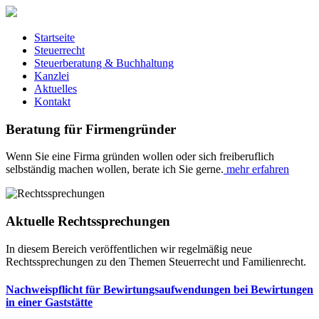
Startseite
Steuerrecht
Steuerberatung & Buchhaltung
Kanzlei
Aktuelles
Kontakt
Beratung für Firmengründer
Wenn Sie eine Firma gründen wollen oder sich freiberuflich
selbständig machen wollen, berate ich Sie gerne.
mehr erfahren
Aktuelle Rechtssprechungen
In diesem Bereich veröffentlichen wir regelmäßig neue
Rechtssprechungen zu den Themen Steuerrecht und Familienrecht.
Nachweispflicht für Bewirtungsaufwendungen bei Bewirtungen
in einer Gaststätte