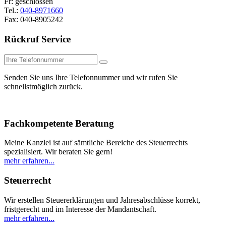
Fr: geschlossen
Tel.:
040-8971660
Fax: 040-8905242
Rückruf Service
Senden Sie uns Ihre Telefonnummer und wir rufen Sie
schnellstmöglich zurück.
Fachkompetente Beratung
Meine Kanzlei ist auf sämtliche Bereiche des Steuerrechts
spezialisiert. Wir beraten Sie gern!
mehr erfahren...
Steuerrecht
Wir erstellen Steuererklärungen und Jahresabschlüsse korrekt,
fristgerecht und im Interesse der Mandantschaft.
mehr erfahren...